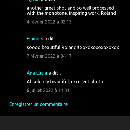
another great shot and so well processed
with the monotone, inspiring work, Roland
4 février 2022 à 02:13
Elaine K
a dit…
soooo beautiful Roland!! xoxoxoxoxoxoxox
7 février 2022 à 04:17
Ana Lúcia
a dit…
Absolutely beautiful, excellent photo.
6 juillet 2022 à 11:31
Enregistrer un commentaire