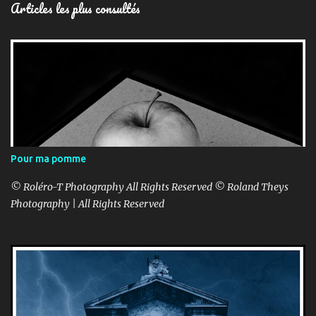
Articles les plus consultés
Pour ma pomme
© Roléro-T Photography All Rights Reserved © Roland Theys
Photography | All Rights Reserved