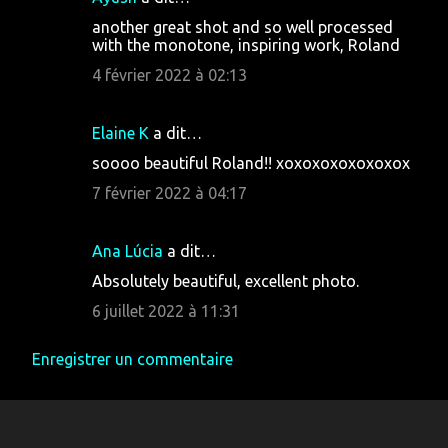
another great shot and so well processed
with the monotone, inspiring work, Roland
4 février 2022 à 02:13
Elaine K
a dit…
soooo beautiful Roland!! xoxoxoxoxoxoxox
7 février 2022 à 04:17
Ana Lúcia
a dit…
Absolutely beautiful, excellent photo.
6 juillet 2022 à 11:31
Enregistrer un commentaire