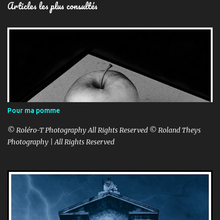
Articles les plus consultés
Pour ma pomme
© Roléro-T Photography All Rights Reserved © Roland Theys
Photography | All Rights Reserved