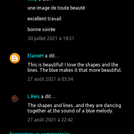
une image de toute beauté
excellent travail
bonne soirée
30 juillet 2021 à 18:51
ElaineH
a dit…
This is beautiful! I love the shapes and the
lines. The blue makes it that more beautiful.
27 août 2021 à 03:34
L.Reis
a dit…
The shapes and lines...and they are dancing
together at the sound of a blue melody.
27 août 2021 à 22:42