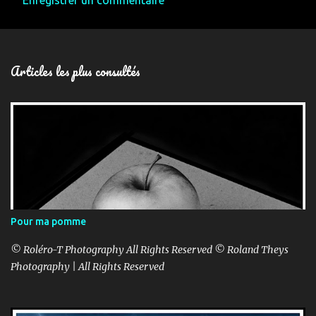
Enregistrer un commentaire
Articles les plus consultés
Pour ma pomme
© Roléro-T Photography All Rights Reserved © Roland Theys
Photography | All Rights Reserved