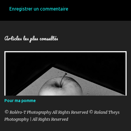
Enregistrer un commentaire
Articles les plus consultés
Pour ma pomme
© Roléro-T Photography All Rights Reserved © Roland Theys
Photography | All Rights Reserved