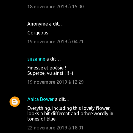
18 novembre 2019 à 15:00
Anonyme a dit…
Gorgeous!
19 novembre 2019 à 04:21
suzanne
a dit…
Finesse et poésie !
Superbe, vu ainsi :!!! -)
19 novembre 2019 à 12:29
Anita Bower
a dit…
Everything, including this lovely flower,
looks a bit different and other-wordly in
tones of blue.
22 novembre 2019 à 18:01