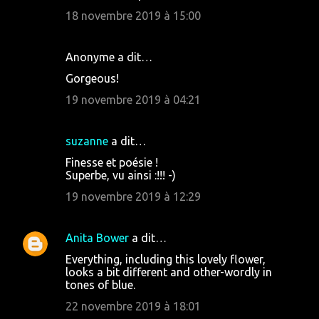
18 novembre 2019 à 15:00
Anonyme a dit…
Gorgeous!
19 novembre 2019 à 04:21
suzanne
a dit…
Finesse et poésie !
Superbe, vu ainsi :!!! -)
19 novembre 2019 à 12:29
Anita Bower
a dit…
Everything, including this lovely flower,
looks a bit different and other-wordly in
tones of blue.
22 novembre 2019 à 18:01