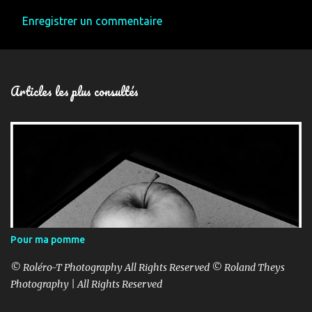
Enregistrer un commentaire
Articles les plus consultés
Pour ma pomme
© Roléro-T Photography All Rights Reserved © Roland Theys
Photography | All Rights Reserved