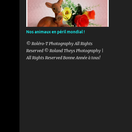
Nos animaux en péril mondial !
© Roléro-T Photography All Rights
Reserved © Roland Theys Photography |
All Rights Reserved Bonne Année à tous!