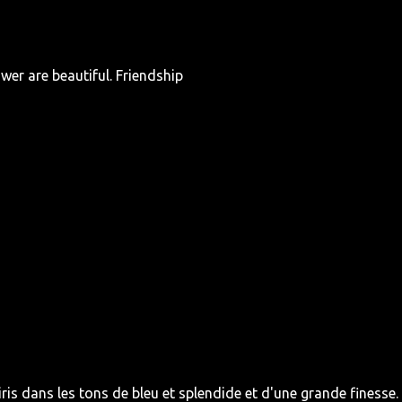
er are beautiful. Friendship
ris dans les tons de bleu et splendide et d'une grande finesse.