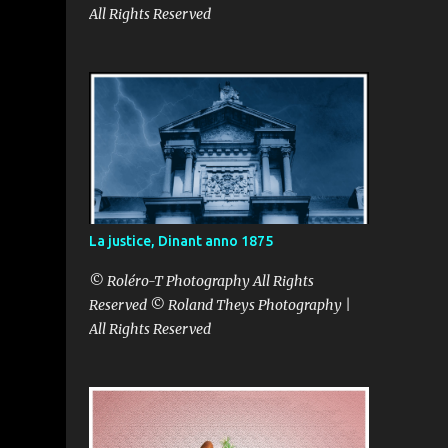
All Rights Reserved
La justice, Dinant anno 1875
© Roléro-T Photography All Rights
Reserved © Roland Theys Photography |
All Rights Reserved