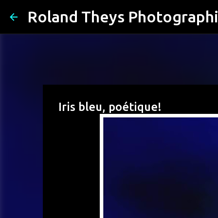
Roland Theys Photograph
Iris bleu, poétique!