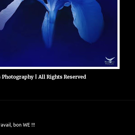
Photography | All Rights Reserved
avail, bon WE !!!