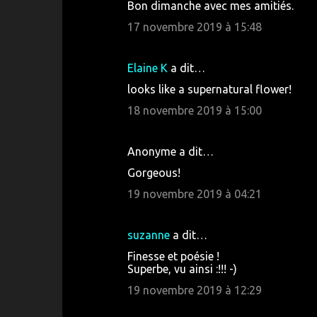
Bon dimanche avec mes amitiés.
17 novembre 2019 à 15:48
Elaine K
a dit…
looks like a supernatural flower!
18 novembre 2019 à 15:00
Anonyme a dit…
Gorgeous!
19 novembre 2019 à 04:21
suzanne
a dit…
Finesse et poésie !
Superbe, vu ainsi :!!! -)
19 novembre 2019 à 12:29