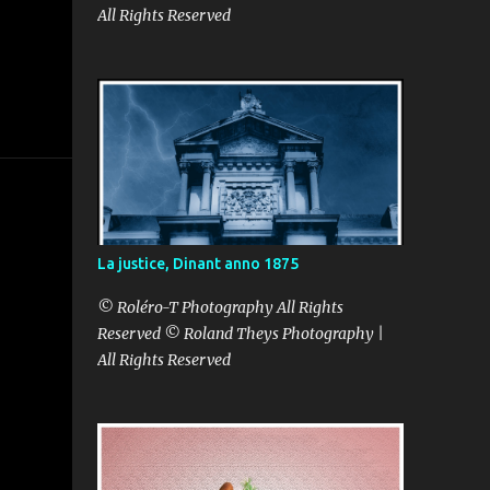
All Rights Reserved
La justice, Dinant anno 1875
© Roléro-T Photography All Rights
Reserved © Roland Theys Photography |
All Rights Reserved