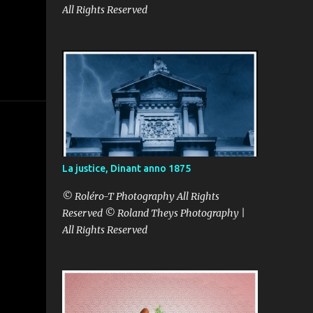
All Rights Reserved
La justice, Dinant anno 1875
© Roléro-T Photography All Rights
Reserved © Roland Theys Photography |
All Rights Reserved