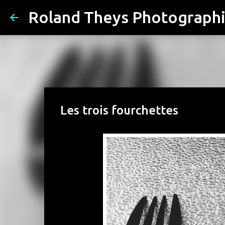
Roland Theys Photograph
Les trois fourchettes