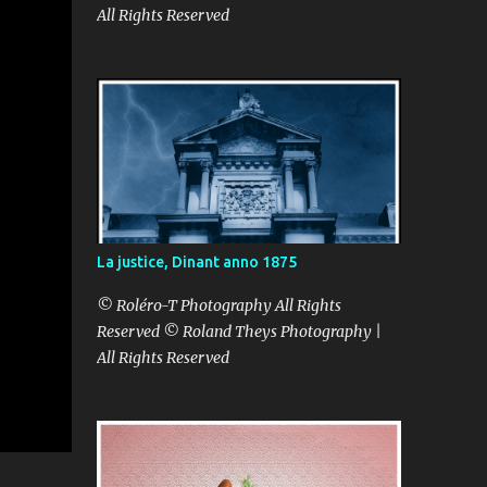
All Rights Reserved
La justice, Dinant anno 1875
© Roléro-T Photography All Rights
Reserved © Roland Theys Photography |
All Rights Reserved