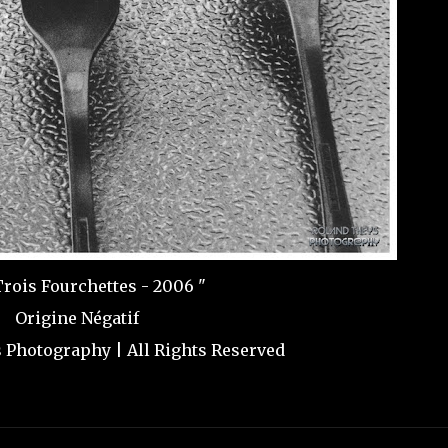
rois Fourchettes - 2006 "
Origine Négatif
Photography | All Rights Reserved