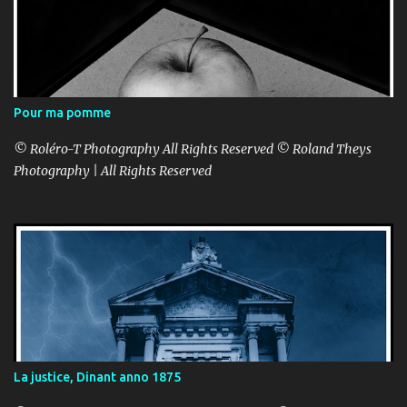
Pour ma pomme
© Roléro-T Photography All Rights Reserved © Roland Theys
Photography | All Rights Reserved
La justice, Dinant anno 1875