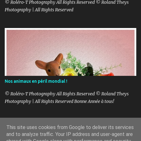
© Roléro-T Photography All Rights Reserved © Roland Theys
Photography | All Rights Reserved
Nos animaux en péril mondial !
© Roléro-T Photography All Rights Reserved © Roland Theys
Photography | All Rights Reserved Bonne Année à tous!
This site uses cookies from Google to deliver its services
Fourni par Blogger
and to analyze traffic. Your IP address and user-agent are