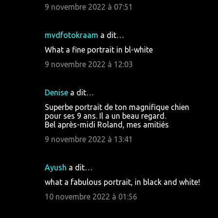
9 novembre 2022 à 07:51
mvdfotokraam
a dit…
What a fine portrait in bl-white
9 novembre 2022 à 12:03
Denise
a dit…
Superbe portrait de ton magnifique chien
pour ses 9 ans. Il a un beau regard.
Bel après-midi Roland, mes amitiés
9 novembre 2022 à 13:41
Ayush
a dit…
what a fabulous portrait, in black and white!
10 novembre 2022 à 01:56