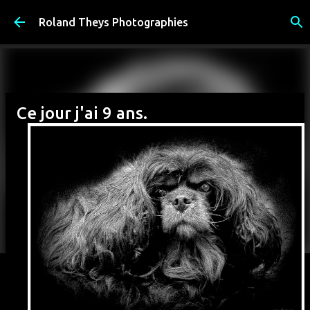
Accéder au contenu principal
Roland Theys Photographies
Ce jour j'ai 9 ans.