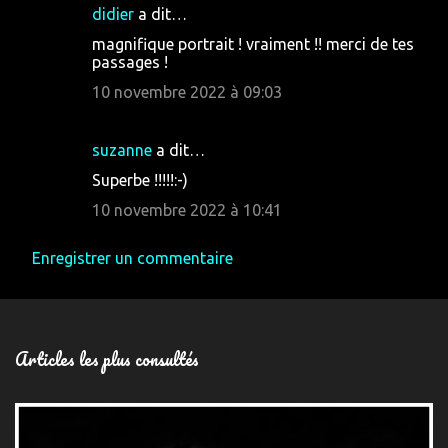
didier
a dit…
magnifique portrait ! vraiment !! merci de tes
passages !
10 novembre 2022 à 09:03
suzanne
a dit…
Superbe !!!!!:-)
10 novembre 2022 à 10:41
Enregistrer un commentaire
Articles les plus consultés