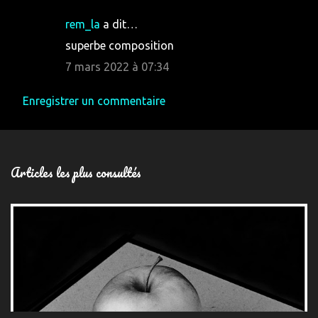
rem_la
a dit…
superbe composition
7 mars 2022 à 07:34
Enregistrer un commentaire
Articles les plus consultés