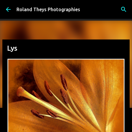
Accéder au contenu principal
Roland Theys Photographies
Lys