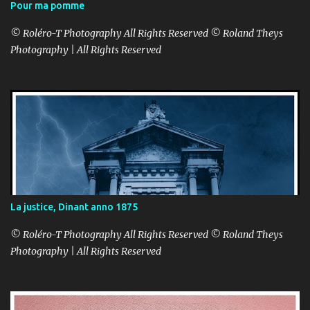
Pour ma pomme
© Roléro-T Photography All Rights Reserved © Roland Theys
Photography | All Rights Reserved
La justice, Dinant anno 1875
© Roléro-T Photography All Rights Reserved © Roland Theys
Photography | All Rights Reserved