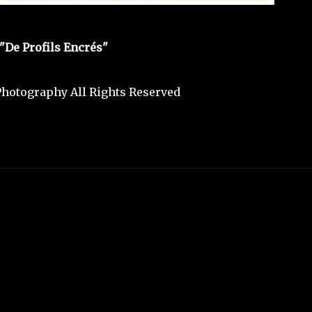
"De Profils Encrés"
hotography All Rights Reserved