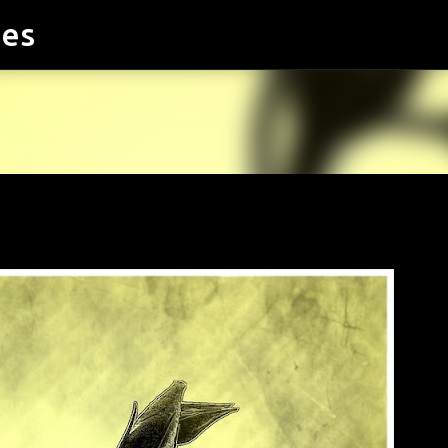
ies
Accéder au contenu principal