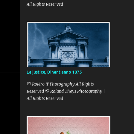
All Rights Reserved
La justice, Dinant anno 1875
© Roléro-T Photography All Rights
Reserved © Roland Theys Photography |
All Rights Reserved