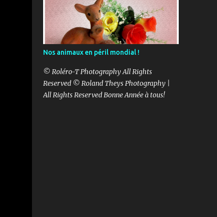
Nos animaux en péril mondial !
© Roléro-T Photography All Rights
Reserved © Roland Theys Photography |
All Rights Reserved Bonne Année à tous!