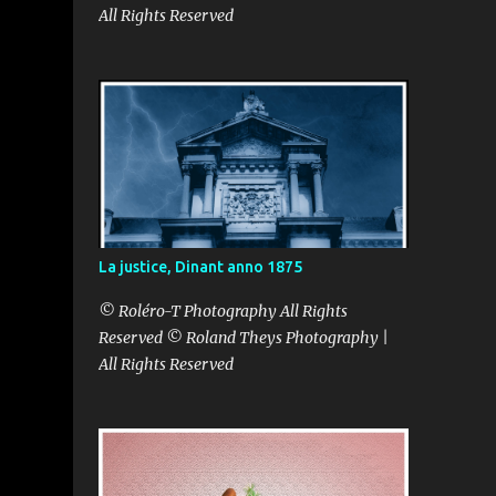
All Rights Reserved
La justice, Dinant anno 1875
© Roléro-T Photography All Rights
Reserved © Roland Theys Photography |
All Rights Reserved