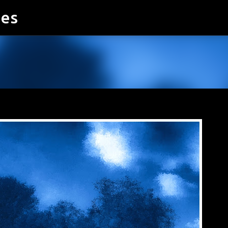
ies
Accéder au contenu principal