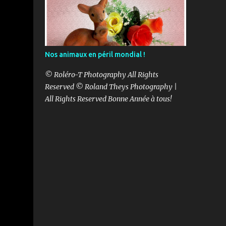
Nos animaux en péril mondial !
© Roléro-T Photography All Rights
Reserved © Roland Theys Photography |
All Rights Reserved Bonne Année à tous!