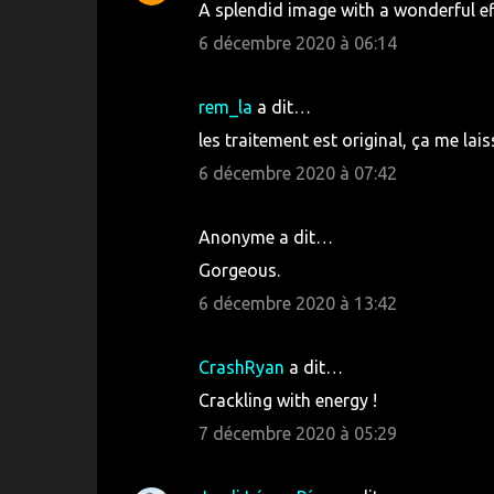
A splendid image with a wonderful ef
6 décembre 2020 à 06:14
rem_la
a dit…
les traitement est original, ça me lais
6 décembre 2020 à 07:42
Anonyme a dit…
Gorgeous.
6 décembre 2020 à 13:42
CrashRyan
a dit…
Crackling with energy !
7 décembre 2020 à 05:29