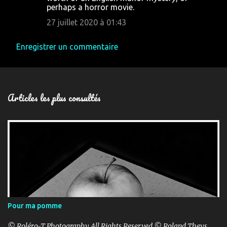
perhaps a horror movie.
27 juillet 2020 à 01:43
Enregistrer un commentaire
Articles les plus consultés
Pour ma pomme
© Roléro-T Photography All Rights Reserved © Roland Theys