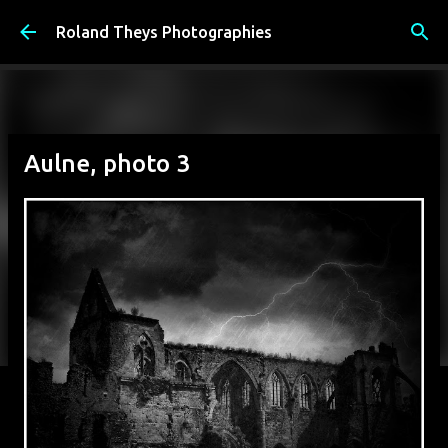
Accéder au contenu principal
Roland Theys Photographies
Aulne, photo 3