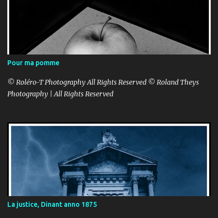
Pour ma pomme
© Roléro-T Photography All Rights Reserved © Roland Theys
Photography | All Rights Reserved
La justice, Dinant anno 1875