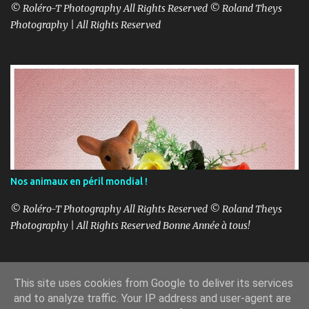
© Roléro-T Photography All Rights Reserved © Roland Theys
Photography | All Rights Reserved
Nos animaux en péril mondial !
© Roléro-T Photography All Rights Reserved © Roland Theys
Photography | All Rights Reserved Bonne Année à tous!
This site uses cookies from Google to deliver its services
Fourni par Blogger
and to analyze traffic. Your IP address and user-agent are