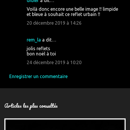
didier
a dit…
Voilà donc encore une belle image !! limpide
et bleue à souhait ce reflet urbain !!
20 décembre 2019 à 14:26
rem_la
a dit…
jolis reflets
bon noël à toi
24 décembre 2019 à 10:20
Enregistrer un commentaire
Articles les plus consultés