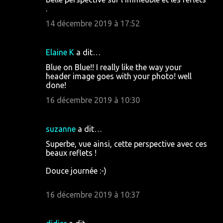
.
14 décembre 2019 à 17:52
Elaine K
a dit…
Blue on Blue!! I really like the way your
header image goes with your photo! well
done!
16 décembre 2019 à 10:30
suzanne
a dit…
Superbe, vue ainsi, cette perspective avec ces
beaux reflets !
Douce journée :-)
16 décembre 2019 à 10:37