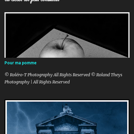
Pour ma pomme
© Roléro-T Photography All Rights Reserved © Roland Theys
Photography | All Rights Reserved