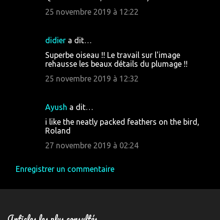
25 novembre 2019 à 12:22
didier
a dit…
Superbe oiseau !! Le travail sur l'image
rehausse les beaux détails du plumage !!
25 novembre 2019 à 12:32
Ayush
a dit…
i like the neatly packed feathers on the bird,
Roland
27 novembre 2019 à 02:24
Enregistrer un commentaire
Articles les plus consultés