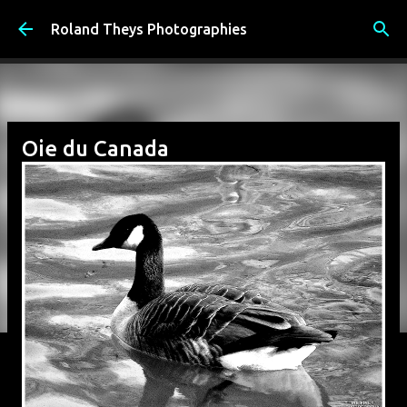
Accéder au contenu principal
Roland Theys Photographies
Oie du Canada