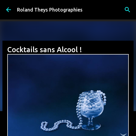
Accéder au contenu principal
Roland Theys Photographies
Cocktails sans Alcool !