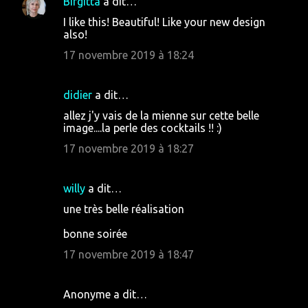
Birgitta
a dit…
I like this! Beautiful! Like your new design
also!
17 novembre 2019 à 18:24
didier
a dit…
allez j'y vais de la mienne sur cette belle
image....la perle des cocktails !! :)
17 novembre 2019 à 18:27
willy
a dit…
une très belle réalisation
bonne soirée
17 novembre 2019 à 18:47
Anonyme a dit…