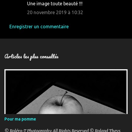
Une image toute beauté !!!
20 novembre 2019 à 10:32
Enregistrer un commentaire
Articles les plus consultés
Pour ma pomme
© Roléro-T Photography All Rights Reserved © Roland Theys