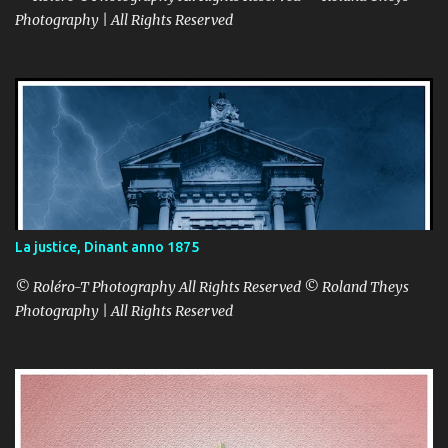
Photography | All Rights Reserved
La justice, Dinant anno 1875
© Roléro-T Photography All Rights Reserved © Roland Theys
Photography | All Rights Reserved