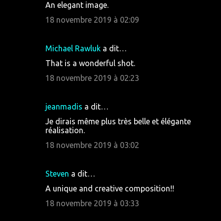
An elegant image.
18 novembre 2019 à 02:09
Michael Rawluk
a dit…
That is a wonderful shot.
18 novembre 2019 à 02:23
jeanmadis
a dit…
Je dirais même plus très belle et élégante
réalisation.
18 novembre 2019 à 03:02
Steven
a dit…
A unique and creative composition!!
18 novembre 2019 à 03:33