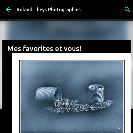
Accéder au contenu principal
Roland Theys Photographies
Mes favorites et vous!