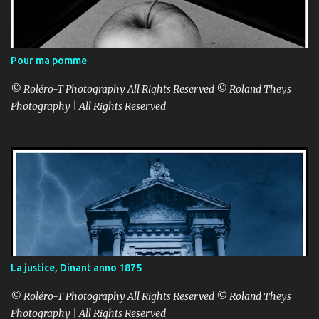
Pour ma pomme
© Roléro-T Photography All Rights Reserved © Roland Theys
Photography | All Rights Reserved
La justice, Dinant anno 1875
© Roléro-T Photography All Rights Reserved © Roland Theys
Photography | All Rights Reserved