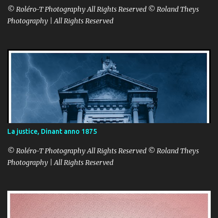
© Roléro-T Photography All Rights Reserved © Roland Theys
Photography | All Rights Reserved
La justice, Dinant anno 1875
© Roléro-T Photography All Rights Reserved © Roland Theys
Photography | All Rights Reserved