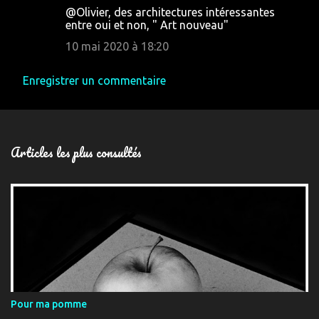
@Olivier, des architectures intéressantes
entre oui et non, " Art nouveau"
10 mai 2020 à 18:20
Enregistrer un commentaire
Articles les plus consultés
Pour ma pomme