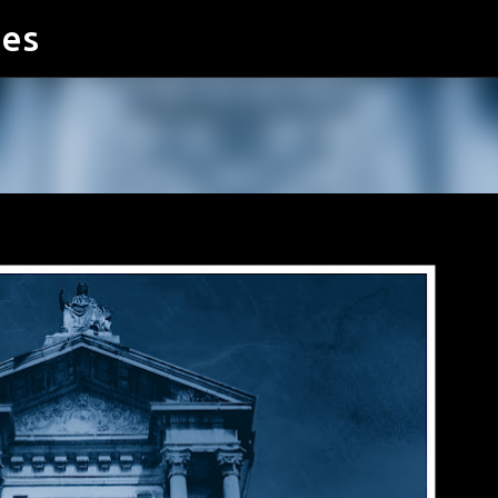
ies
Accéder au contenu principal