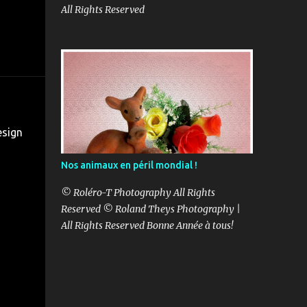
All Rights Reserved
esign
Nos animaux en péril mondial !
© Roléro-T Photography All Rights
Reserved © Roland Theys Photography |
All Rights Reserved Bonne Année à tous!