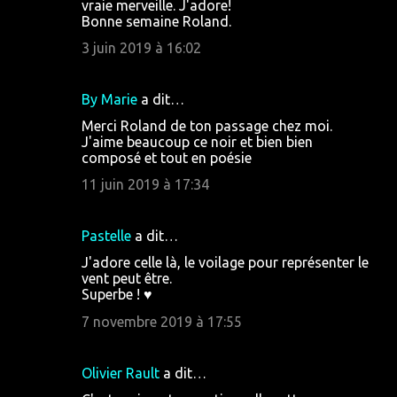
vraie merveille. J'adore!
Bonne semaine Roland.
3 juin 2019 à 16:02
By Marie
a dit…
Merci Roland de ton passage chez moi.
J'aime beaucoup ce noir et bien bien
composé et tout en poésie
11 juin 2019 à 17:34
Pastelle
a dit…
J'adore celle là, le voilage pour représenter le
vent peut être.
Superbe ! ♥
7 novembre 2019 à 17:55
Olivier Rault
a dit…