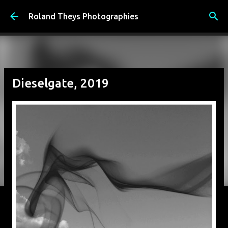
Accéder au contenu principal
Roland Theys Photographies
Dieselgate, 2019