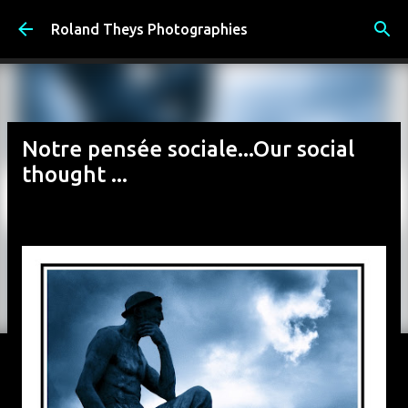
Accéder au contenu principal
Roland Theys Photographies
Notre pensée sociale...Our social
thought ...