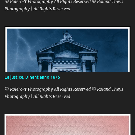
© Roléro-T Photography All Rights Reserved © Roland Theys
Photography | All Rights Reserved
La justice, Dinant anno 1875
© Roléro-T Photography All Rights Reserved © Roland Theys
Photography | All Rights Reserved