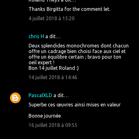
Thanks Birgitta for the comment let.
4 juillet 2018 à 15:20
chris H
a dit…
Deux splendides monochromes dont chacun
offre un cadrage bien choisi face aux ciel et
offre un équilibre certain ; bravo pour ton
oeil expert !
Bon 14 juillet Roland :)
14 juillet 2018 à 14:46
PascalXLD
a dit…
Superbe ces œuvres ainsi mises en valeur
Bonne journée
16 juillet 2018 à 09:55