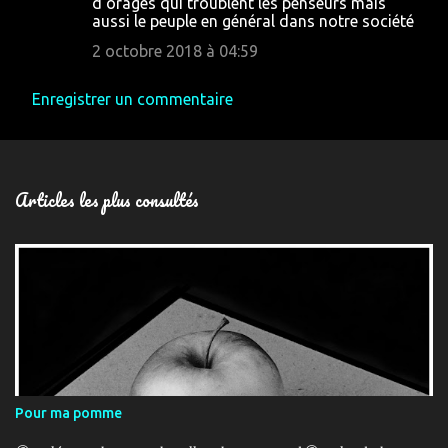
d'orages qui troublent les penseurs mais
aussi le peuple en général dans notre société
2 octobre 2018 à 04:59
Enregistrer un commentaire
Articles les plus consultés
Pour ma pomme