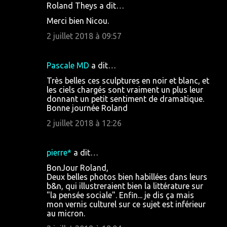
Roland Theys a dit…
Merci bien Nicou.
2 juillet 2018 à 09:57
Pascale MD
a dit…
Très belles ces sculptures en noir et blanc, et
les ciels chargés sont vraiment un plus leur
donnant un petit sentiment de dramatique.
Bonne journée Roland
2 juillet 2018 à 12:26
pierre*
a dit…
BonJour Roland,
Deux belles photos bien habillées dans leurs
b&n, qui illustreraient bien la littérature sur
"la pensée sociale". Enfin... je dis ça mais
mon vernis culturel sur ce sujet est inférieur
au micron.