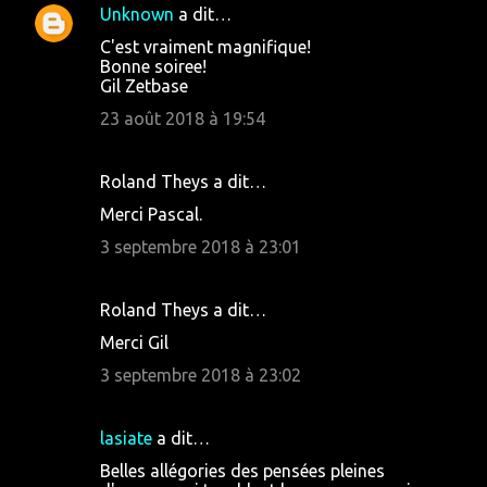
Unknown
a dit…
C'est vraiment magnifique!
Bonne soiree!
Gil Zetbase
23 août 2018 à 19:54
Roland Theys a dit…
Merci Pascal.
3 septembre 2018 à 23:01
Roland Theys a dit…
Merci Gil
3 septembre 2018 à 23:02
lasiate
a dit…
Belles allégories des pensées pleines