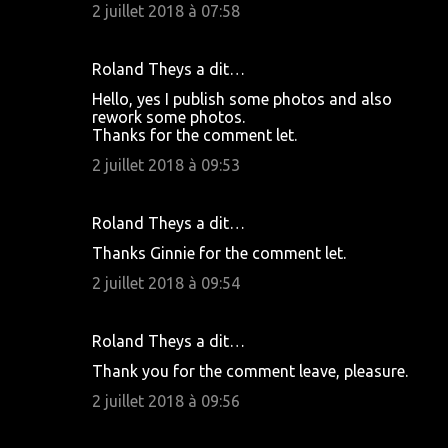
2 juillet 2018 à 07:58
Roland Theys a dit…
Hello, yes I publish some photos and also
rework some photos.
Thanks for the comment let.
2 juillet 2018 à 09:53
Roland Theys a dit…
Thanks Ginnie for the comment let.
2 juillet 2018 à 09:54
Roland Theys a dit…
Thank you for the comment leave, pleasure.
2 juillet 2018 à 09:56