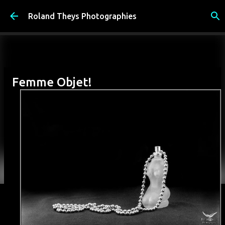
Accéder au contenu principal
Roland Theys Photographies
Femme Objet!