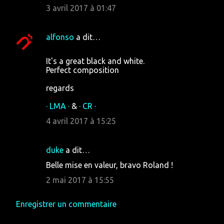
3 avril 2017 à 01:47
alfonso
a dit…
It's a great black and white.
Perfect composition
regards
· LMA ·
&
· CR ·
4 avril 2017 à 15:25
duke
a dit…
Belle mise en valeur, bravo Roland !
2 mai 2017 à 15:55
Enregistrer un commentaire