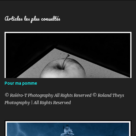
Articles les plus consultés
Pour ma pomme
© Roléro-T Photography All Rights Reserved © Roland Theys
Photography | All Rights Reserved