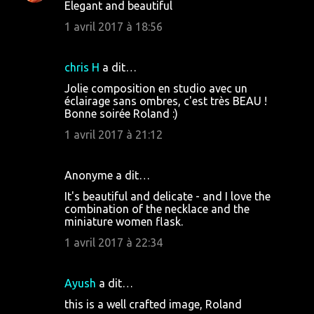
Elegant and beautiful
1 avril 2017 à 18:56
chris H
a dit…
Jolie composition en studio avec un
éclairage sans ombres, c'est très BEAU !
Bonne soirée Roland :)
1 avril 2017 à 21:12
Anonyme a dit…
It's beautiful and delicate - and I love the
combination of the necklace and the
miniature women flask.
1 avril 2017 à 22:34
Ayush
a dit…
this is a well crafted image, Roland